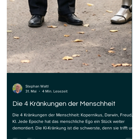
Stephan Waltl
31. Mai
4 Min. Lesezeit
Die 4 Kränkungen der Menschheit
Die 4 Kränkungen der Menschheit: Kopernikus, Darwin, Freud,