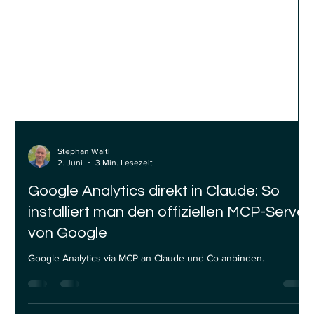
Stephan Waltl
2. Juni
3 Min. Lesezeit
Google Analytics direkt in Claude: So
installiert man den offiziellen MCP-Server
von Google
Google Analytics via MCP an Claude und Co anbinden.