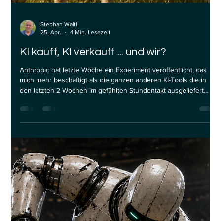
Stephan Waltl
25. Apr.
4 Min. Lesezeit
KI kauft, KI verkauft ... und wir?
Anthropic hat letzte Woche ein Experiment veröffentlicht, das
mich mehr beschäftigt als die ganzen anderen KI-Tools die in
den letzten 2 Wochen im gefühlten Stundentakt ausgeliefert