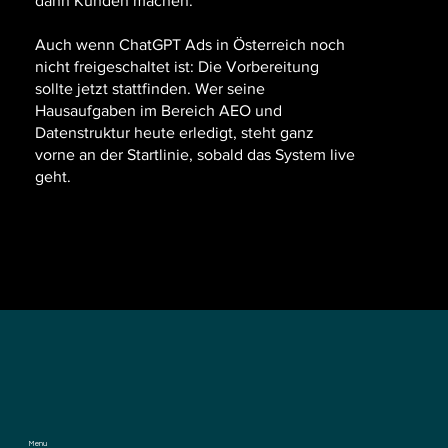
dann Kunden machen.
Auch wenn ChatGPT Ads in Österreich noch
nicht freigeschaltet ist: Die Vorbereitung
sollte jetzt stattfinden. Wer seine
Hausaufgaben im Bereich AEO und
Datenstruktur heute erledigt, steht ganz
vorne an der Startlinie, sobald das System live
geht.
Menu