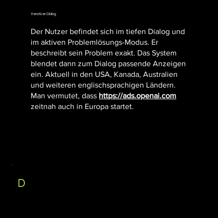
Iterativer Dialog
Der Nutzer befindet sich im tiefen Dialog und
im aktiven Problemlösungs-Modus. Er
beschreibt sein Problem exakt. Das System
blendet dann zum Dialog passende Anzeigen
ein. Aktuell in den USA, Kanada, Australien
und weiteren englischsprachigen Ländern.
Man vermutet, dass
https://ads.openai.com
zeitnah auch in Europa startet.
D