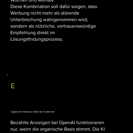
​Diese Kombination soll dafür sorgen, dass
Werbung nicht mehr als störende
Unterbrechung wahrgenommen wird,
sondern als nützliche, vertrauenswürdige
Empfehlung direkt im
Lösungsfindungsprozess.
E
Organische Relevanz (AEO) als Fundament
Bezahlte Anzeigen bei OpenAI funktionieren
nur, wenn die organische Basis stimmt. Die KI